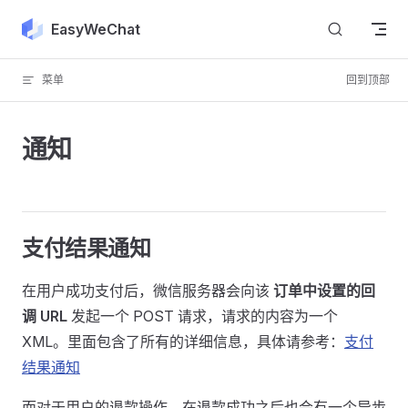
Skip to content
EasyWeChat
菜单
回到顶部
通知
支付结果通知
在用户成功支付后，微信服务器会向该
订单中设置的回
调 URL
发起一个 POST 请求，请求的内容为一个
XML。里面包含了所有的详细信息，具体请参考：
支付
结果通知
而对于用户的退款操作，在退款成功之后也会有一个异步