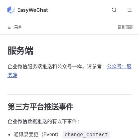
Skip to content
EasyWeChat
菜单
回到顶部
服务端
企业微信服务端推送和公众号一样，请参考：
公众号：服
务端
第三方平台推送事件
企业微信数据推送的有以下事件：
通讯录变更（Event）
change_contact