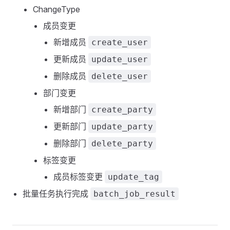
ChangeType
成员变更
新增成员
create_user
更新成员
update_user
删除成员
delete_user
部门变更
新增部门
create_party
更新部门
update_party
删除部门
delete_party
标签变更
成员标签变更
update_tag
批量任务执行完成
batch_job_result