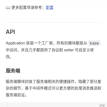
📖 更多配置项请参考：
配置
API
Application 就是一个工厂类，所有的模块都是从
$app
中访问，并且几乎都提供了协议和 setter 可自定义修
改。
服务端
服务端模块封装了服务端相关的便捷操作，隐藏了部分复
杂的细节，基于中间件模式可以更方便的处理消息推送和
服务端验证。
php