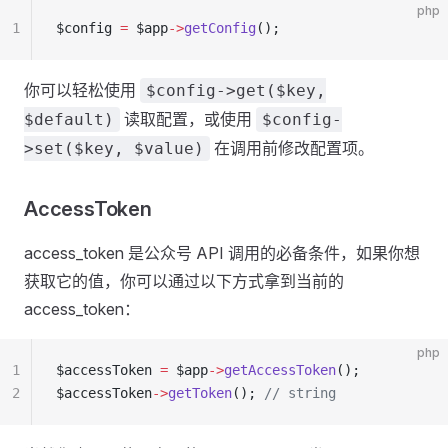
php
1
$config 
=
 $app
->
getConfig
();
你可以轻松使用
$config->get($key,
读取配置，或使用
$default)
$config-
在调用前修改配置项。
>set($key, $value)
AccessToken
access_token 是公众号 API 调用的必备条件，如果你想
获取它的值，你可以通过以下方式拿到当前的
access_token：
php
1
$accessToken 
=
 $app
->
getAccessToken
();
2
$accessToken
->
getToken
(); 
// string