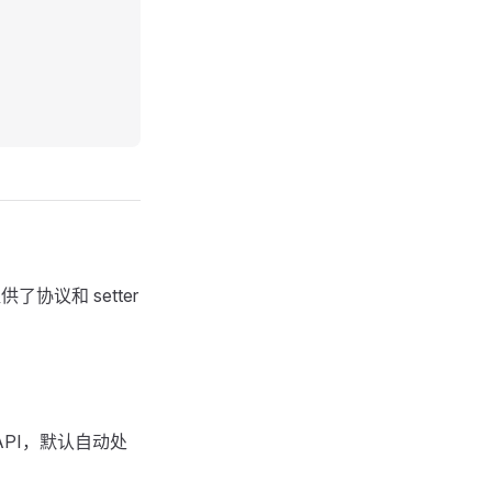
协议和 setter
API，默认自动处