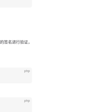
的签名进行验证，
php
php