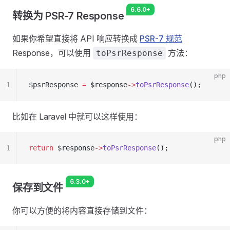
6.6.0+
转换为 PSR-7 Response
如果你希望直接将 API 响应转换成
PSR-7 规范
Response，可以使用
方法：
toPsrResponse
php
1
$psrResponse 
=
 $response
->
toPsrResponse
();
比如在 Laravel 中就可以这样使用：
php
1
return
 $response
->
toPsrResponse
();
6.3.0+
保存到文件
你可以方便的将内容直接存储到文件：