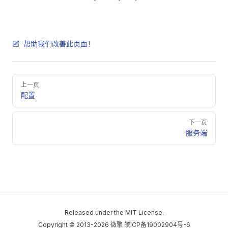
帮助我们改善此页面！
Pager
上一页
配置
下一页
服务端
Released under the
MIT License
.
Copyright © 2013-2026 微擎
皖ICP备19002904号-6