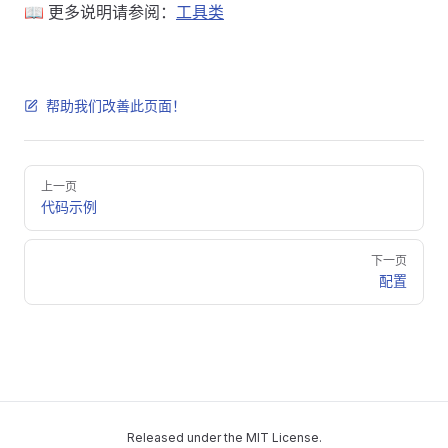
📖 更多说明请参阅：
工具类
帮助我们改善此页面！
Pager
上一页
代码示例
下一页
配置
Released under the
MIT License
.