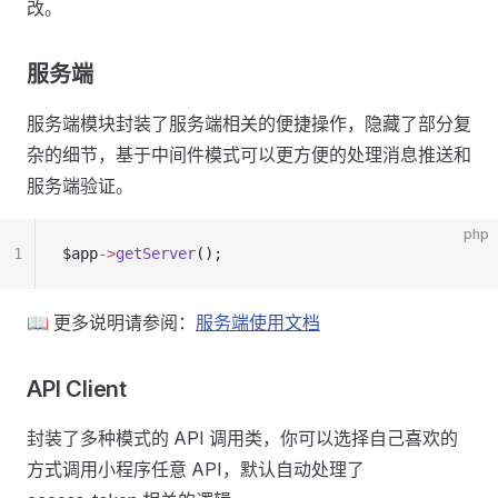
改。
服务端
服务端模块封装了服务端相关的便捷操作，隐藏了部分复
杂的细节，基于中间件模式可以更方便的处理消息推送和
服务端验证。
php
1
$app
->
getServer
();
📖 更多说明请参阅：
服务端使用文档
API Client
封装了多种模式的 API 调用类，你可以选择自己喜欢的
方式调用小程序任意 API，默认自动处理了