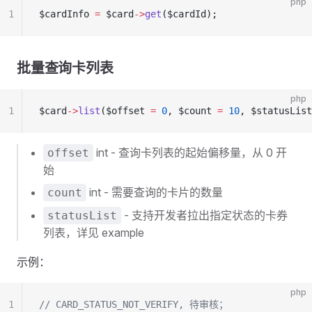
php
1
$cardInfo 
=
 $card
->
get
($cardId);
批量查询卡列表
php
1
$card
->
list
($offset 
=
 0
, $count 
=
 10
, $statusList
int - 查询卡列表的起始偏移量，从 0 开
offset
始
int - 需要查询的卡片的数量
count
- 支持开发者拉出指定状态的卡券
statusList
列表，详见 example
示例：
php
1
// CARD_STATUS_NOT_VERIFY, 待审核；