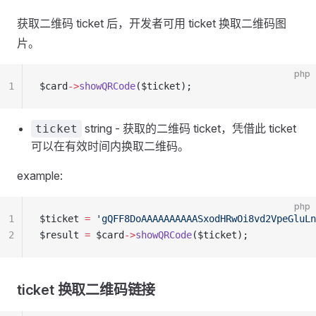
获取二维码 ticket 后，开发者可用 ticket 换取二维码图
片。
php
1
$card
->
showQRCode
($ticket);
string - 获取的二维码 ticket，凭借此 ticket
ticket
可以在有效时间内换取二维码。
example:
php
1
$ticket 
=
 'gQFF8DoAAAAAAAAAASxodHRwOi8vd2VpeGluLn
2
$result 
=
 $card
->
showQRCode
($ticket);
ticket 换取二维码链接