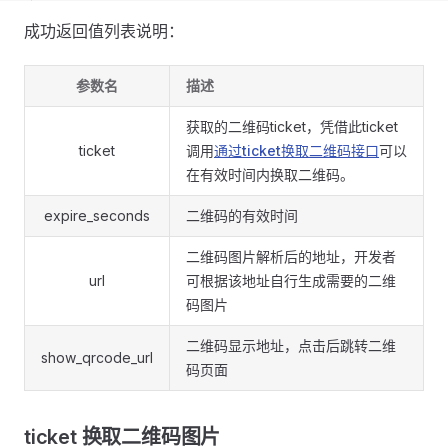
成功返回值列表说明：
参数名
描述
获取的二维码ticket，凭借此ticket
ticket
调用
通过ticket换取二维码接口
可以
在有效时间内换取二维码。
expire_seconds
二维码的有效时间
二维码图片解析后的地址，开发者
url
可根据该地址自行生成需要的二维
码图片
二维码显示地址，点击后跳转二维
show_qrcode_url
码页面
ticket 换取二维码图片